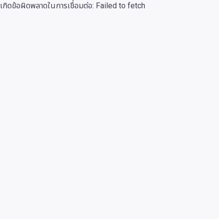
เกิดข้อผิดพลาดในการเชื่อมต่อ:
Failed to fetch